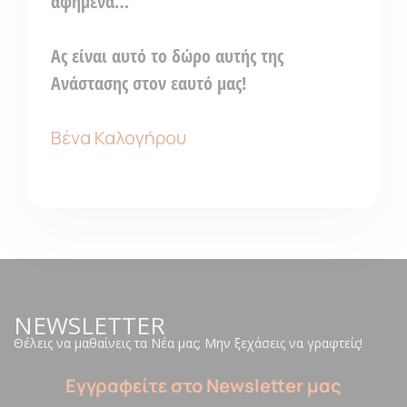
αφημένα…
Ας είναι αυτό το δώρο αυτής της
Ανάστασης στον εαυτό μας!
Βένα Καλογήρου
NEWSLETTER
Θέλεις να μαθαίνεις τα Νέα μας; Μην ξεχάσεις να γραφτείς!
Εγγραφείτε στο Newsletter μας