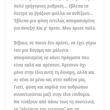
πολύ γρήγορους ρυθμούς… έβλεπα τα
δέντρα να βγάζουν φύλλα να ανθίζουν…
Έβλεπα μια φύση εντελώς αποφασισμένη
για άνοιξη! Και μ’ άρεσε. Μου άρεσε πολύ.
Βέβαια, σε ποιον δεν αρέσει, να έχει γύρω
του μια δύναμη και μάλιστα
αποφασισμένη να κάνει πράγματα που
είναι καλά και αρέσουν. Αρέσουν όχι
μόνο στην ίδια αυτή τη δύναμη, αλλά και
σε σένα σε μένα και στον καθένα μας.
Γιατί, φύση και καρδιά του ανθρώπου
συναντιούνται μαζί στην ίδια επιθυμία.
Να τινάξουν από πάνω τους τη σκοτεινιά,
το “κλείσιμο του χειμώνα” και να