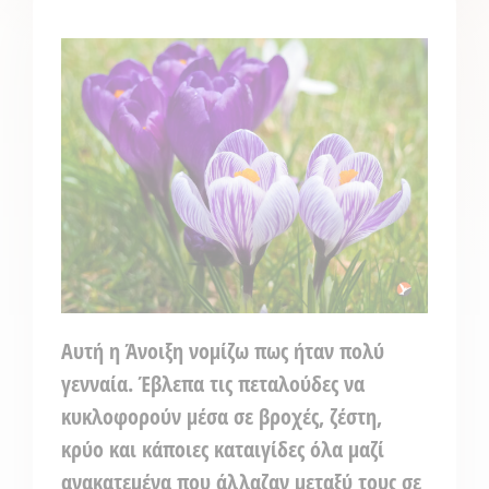
Αυτή η Άνοιξη νομίζω πως ήταν πολύ
γενναία. Έβλεπα τις πεταλούδες να
κυκλοφορούν μέσα σε βροχές, ζέστη,
κρύο και κάποιες καταιγίδες όλα μαζί
ανακατεμένα που άλλαζαν μεταξύ τους σε