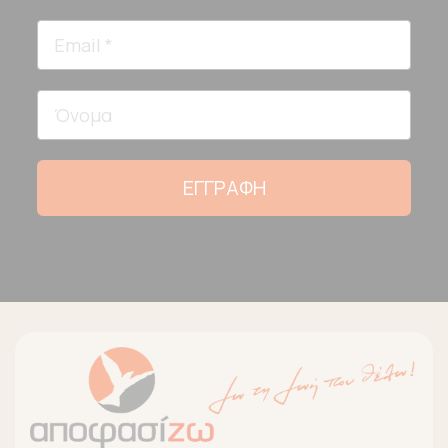
ΕΓΓΡΑΦΗ