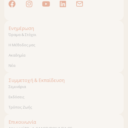
Ενημέρωση
Όραμα & Στόχοι
Η Μέθοδος μας
Ακαδημία
Νέα
Συμμετοχή & Εκπαίδευση
Σεμινάρια
Εκδόσεις
Τρόπος Ζωής
Επικοινωνία