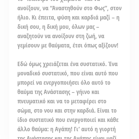
ανοίξουν, να “Αναστηθούν στο Φως”, στον
ήλιο. Κι έπειτα, φύση και καρδιά μαζί – η
δική σου, η δική μου, όλων μας –
αναζητούν να ανοίξουν στη ζωή, να
γεμίσουν με θαύματα, έτσι όπως αξίζουν!
Εδώ όμως χρειάζεται ένα συστατικό. Ένα
μοναδικό συστατικό, που είναι αυτό που
μπορεί να ενεργοποιήσει όλο αυτό το
θαύμα της Ανάστασης – γήινο και
πνευματικό και να το μεταφέρει στο
σώμα, στο νου και στην καρδιά. Είναι το
ίδιο συστατικό που ενεργοποιεί και κάθε
άλλο θαύμα: η Αγάπη! Γι’ αυτό η γιορτή
της Ανάστασης και της Αγάπης είναι μαζί.