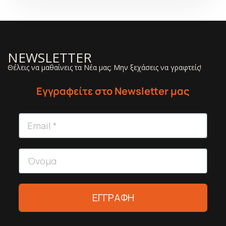
NEWSLETTER
Θέλεις να μαθαίνεις τα Νέα μας; Μην ξεχάσεις να γραφτείς!
Εγγραφείτε στο Newsletter μας
ΕΓΓΡΑΦΗ