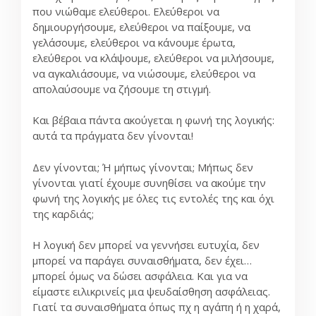
που νιώθαμε ελεύθεροι. Ελεύθεροι να
δημιουργήσουμε, ελεύθεροι να παίξουμε, να
γελάσουμε, ελεύθεροι να κάνουμε έρωτα,
ελεύθεροι να κλάψουμε, ελεύθεροι να μιλήσουμε,
να αγκαλιάσουμε, να νιώσουμε, ελεύθεροι να
απολαύσουμε να ζήσουμε τη στιγμή.
Και βέβαια πάντα ακούγεται η φωνή της λογικής:
αυτά τα πράγματα δεν γίνονται!
Δεν γίνονται; Ή μήπως γίνονται; Μήπως δεν
γίνονται γιατί έχουμε συνηθίσει να ακούμε την
φωνή της λογικής με όλες τις εντολές της και όχι
της καρδιάς;
Η λογική δεν μπορεί να γεννήσει ευτυχία, δεν
μπορεί να παράγει συναισθήματα, δεν έχει…
μπορεί όμως να δώσει ασφάλεια. Και για να
είμαστε ειλικρινείς μια ψευδαίσθηση ασφάλειας.
Γιατί τα συναισθήματα όπως πχ η αγάπη ή η χαρά,