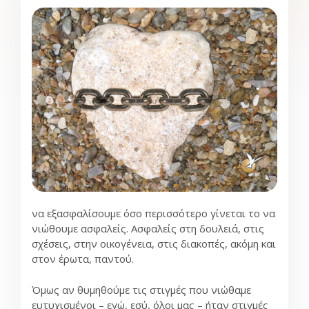
να εξασφαλίσουμε όσο περισσότερο γίνεται το να
νιώθουμε ασφαλείς. Ασφαλείς στη δουλειά, στις
σχέσεις, στην οικογένεια, στις διακοπές, ακόμη και
στον έρωτα, παντού.
Όμως αν θυμηθούμε τις στιγμές που νιώθαμε
ευτυχισμένοι – εγώ, εσύ, όλοι μας – ήταν στιγμές