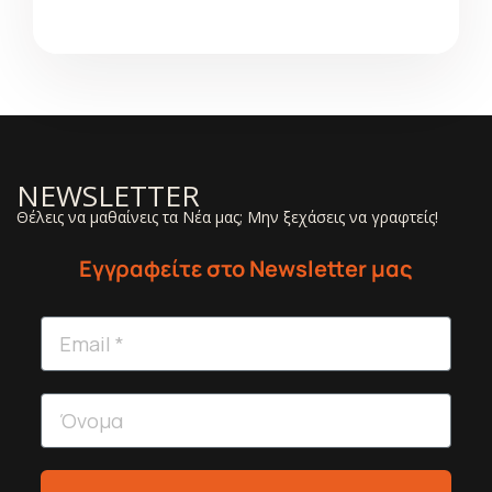
NEWSLETTER
Θέλεις να μαθαίνεις τα Νέα μας; Μην ξεχάσεις να γραφτείς!
Εγγραφείτε στο Newsletter μας