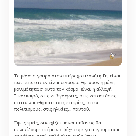
Το μόνο σίγουρο στον υπέροχο πλανήτη Γη, είναι
πως τίποτα δεν είναι σίγουρο. Εφ’ όσον η μόνη
μονιμότητα σ’ αυτό τον κόσμο, είναι η αλλαγή.
Στον καιρό, στις κυβερνήσεις, στις καταστάσεις,
στα συναισθήματα, στις εταιρίες, στους
πολιτισμούς, στις ηλικίες… παντού.
Όμως εμείς, συνεχίζουμε και πιθανώς θα
συνεχίζουμε ακόμα να ψάχνουμε για σιγουριά και
ασφάλεια γιατί, απλά είναι ανθρώπινο.