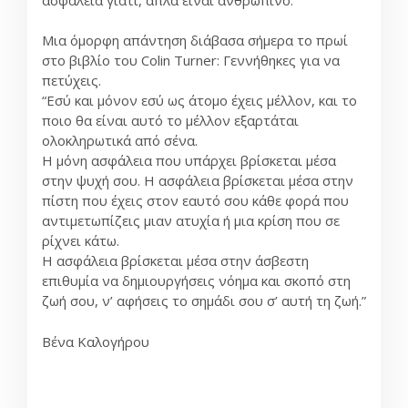
Μια όμορφη απάντηση διάβασα σήμερα το πρωί
στο βιβλίο του Colin Turner: Γεννήθηκες για να
πετύχεις.
“Εσύ και μόνον εσύ ως άτομο έχεις μέλλον, και το
ποιο θα είναι αυτό το μέλλον εξαρτάται
ολοκληρωτικά από σένα.
Η μόνη ασφάλεια που υπάρχει βρίσκεται μέσα
στην ψυχή σου. Η ασφάλεια βρίσκεται μέσα στην
πίστη που έχεις στον εαυτό σου κάθε φορά που
αντιμετωπίζεις μιαν ατυχία ή μια κρίση που σε
ρίχνει κάτω.
Η ασφάλεια βρίσκεται μέσα στην άσβεστη
επιθυμία να δημιουργήσεις νόημα και σκοπό στη
ζωή σου, ν’ αφήσεις το σημάδι σου σ’ αυτή τη ζωή.”
Βένα Καλογήρου