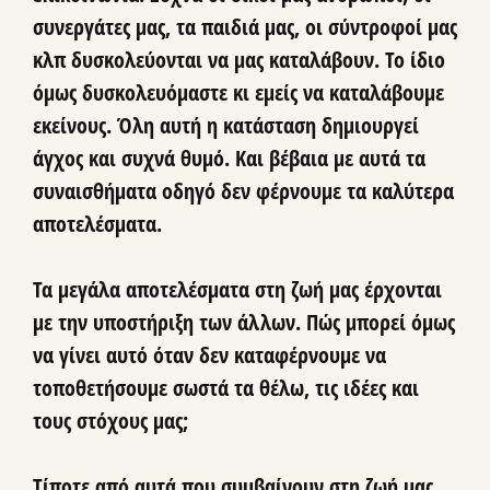
συνεργάτες μας, τα παιδιά μας, οι σύντροφοί μας
κλπ δυσκολεύονται να μας καταλάβουν. Το ίδιο
όμως δυσκολευόμαστε κι εμείς να καταλάβουμε
εκείνους. Όλη αυτή η κατάσταση δημιουργεί
άγχος και συχνά θυμό. Και βέβαια με αυτά τα
συναισθήματα οδηγό δεν φέρνουμε τα καλύτερα
αποτελέσματα.
Τα μεγάλα αποτελέσματα στη ζωή μας έρχονται
με την υποστήριξη των άλλων. Πώς μπορεί όμως
να γίνει αυτό όταν δεν καταφέρνουμε να
τοποθετήσουμε σωστά τα θέλω, τις ιδέες και
τους στόχους μας;
Τίποτε από αυτά που συμβαίνουν στη ζωή μας