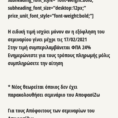
subheading_font_size=”desktop:12px;”
price_unit_font_style=”font-weight:bold;”]
Η ειδική τιμή ισχύει μόνον αν
η εξόφληση του
σεμιναρίου
γίνει μέχρι τις 17/02/2021
Στην τιμή συμπεριλαμβάνεται ΦΠΑ 24%
Ενημερώνεστε για τους τρόπους πληρωμής μόλις
συμπληρώσετε την αίτηση
* Νέος θεωρείται όποιος δεν έχει
παρακολουθήσει σεμινάριο του ΑποφασίΖω
Για τους Απόφοιτους των σεμιναρίων του