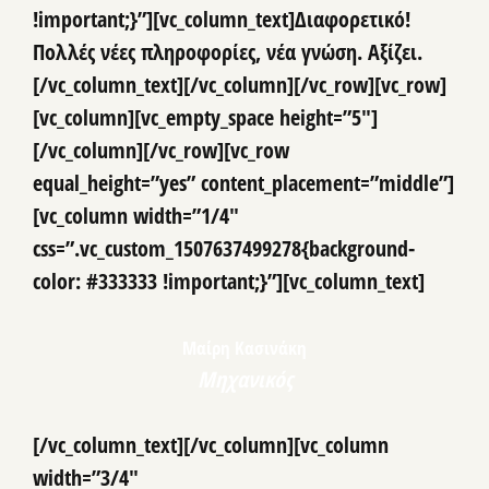
!important;}”][vc_column_text]Διαφορετικό!
Πολλές νέες πληροφορίες, νέα γνώση. Αξίζει.
[/vc_column_text][/vc_column][/vc_row][vc_row]
[vc_column][vc_empty_space height=”5″]
[/vc_column][/vc_row][vc_row
equal_height=”yes” content_placement=”middle”]
[vc_column width=”1/4″
css=”.vc_custom_1507637499278{background-
color: #333333 !important;}”][vc_column_text]
Μαίρη Κασινάκη
Μηχανικός
[/vc_column_text][/vc_column][vc_column
width=”3/4″