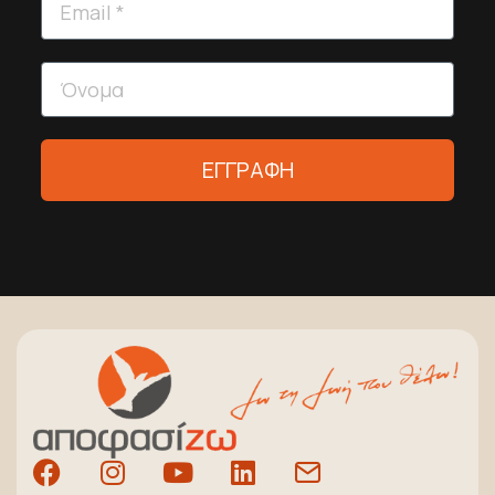
ΕΓΓΡΑΦΗ