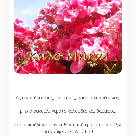
Ας είναι όμορφος, ερωτικός, άπειρα χαρούμενος,
μ’ ένα σακούλι γεμάτο καλούδια και θαύματα,
ένα σακούλι για τον καθένα από εμάς που απ’ έξω
θα γράφει: ΤΟ ΑΞΙΖΕΙΣ!