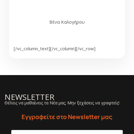
Βένα Καλογήρου
[/vc_column_text][/vc_column][/vc_row]
NEWSLETTER
Θέλεις να μαθαίνεις τα Νέα μας; Μην ξεχάσεις να γραφτείς!
Εγγραφείτε στο Newsletter μας