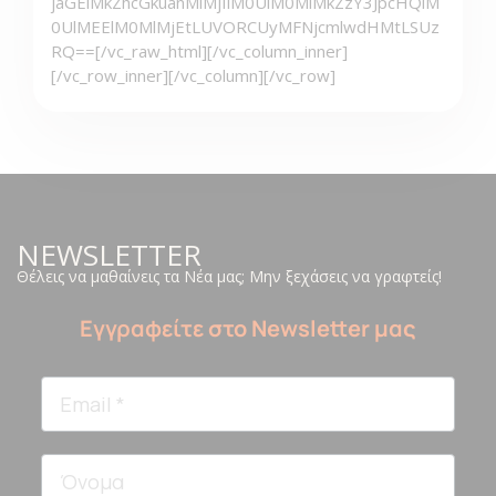
NEWSLETTER
Θέλεις να μαθαίνεις τα Νέα μας; Μην ξεχάσεις να γραφτείς!
Εγγραφείτε στο Newsletter μας