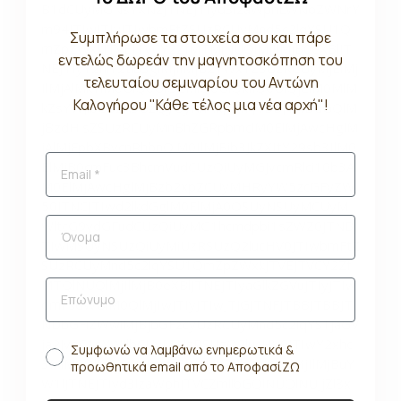
Συμπλήρωσε τα στοιχεία σου και πάρε
εντελώς δωρεάν την μαγνητοσκόπηση του
τελευταίου σεμιναρίου του Αντώνη
Καλογήρου "Κάθε τέλος μια νέα αρχή"!
Συμφωνώ να λαμβάνω ενημερωτικά &
προωθητικά email από το ΑποφασίΖΩ