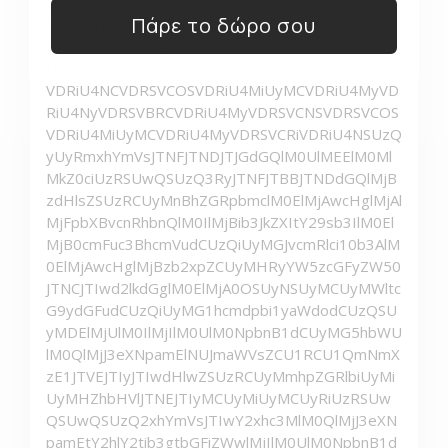
Πάρε το δώρο σου