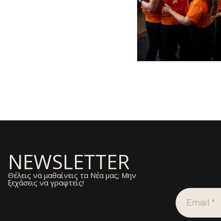
NEWSLETTER
Θέλεις να μαθαίνεις τα Νέα μας; Μην
ξεχάσεις να γραφτείς!