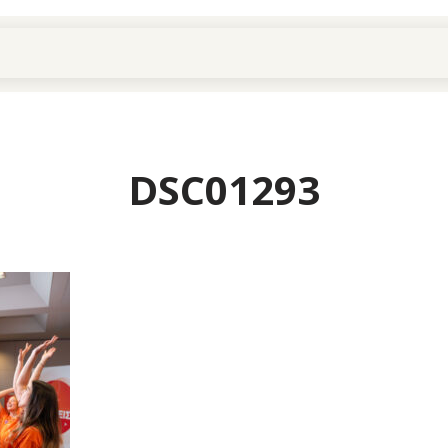
DSC01293