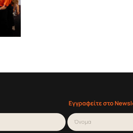
Εγγραφείτε στο Newsl