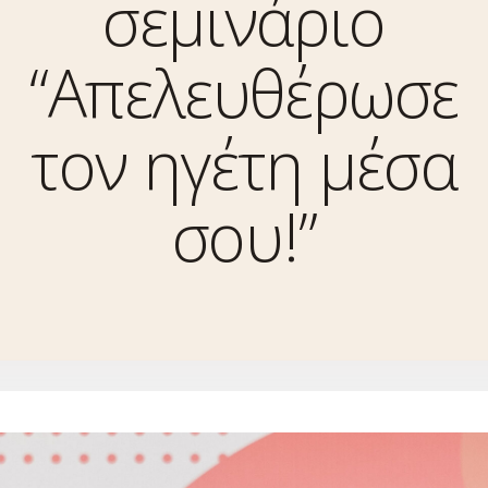
σεμινάριο
“Απελευθέρωσε
τον ηγέτη μέσα
σου!”