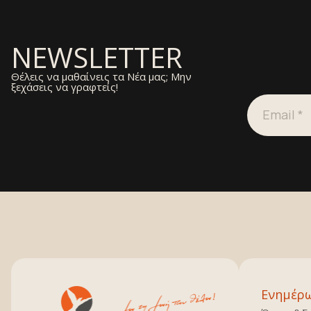
NEWSLETTER
Θέλεις να μαθαίνεις τα Νέα μας; Μην
ξεχάσεις να γραφτείς!
Ενημέρ