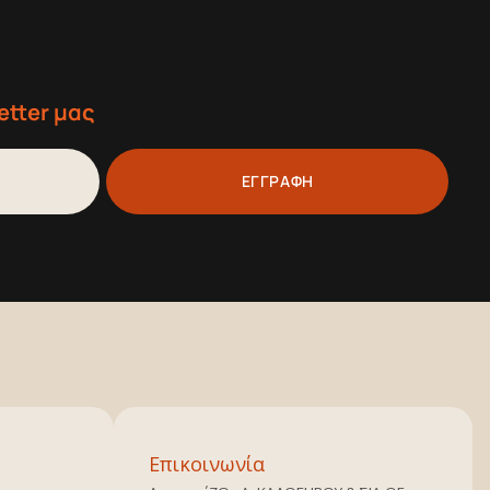
etter μας
ΕΓΓΡΑΦΗ
Επικοινωνία