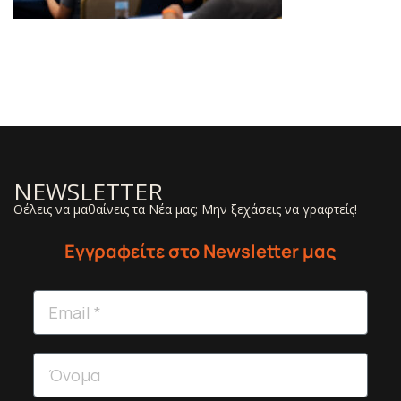
NEWSLETTER
Θέλεις να μαθαίνεις τα Νέα μας; Μην ξεχάσεις να γραφτείς!
Εγγραφείτε στο Newsletter μας