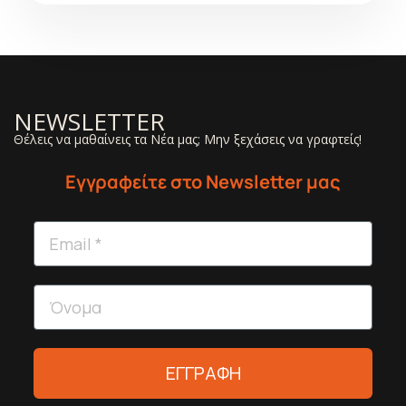
NEWSLETTER
Θέλεις να μαθαίνεις τα Νέα μας; Μην ξεχάσεις να γραφτείς!
Εγγραφείτε στο Newsletter μας
ΕΓΓΡΑΦΗ