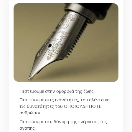
Πιστεύουμε στην ομορφιά της ζωής.
Πιστεύουμε στις ικανότητες, τα ταλέντα και
τις δυνατότητες του ΟΠΟΙΟΥΔΗΠΟΤΕ
ανθρώπου.
Πιστεύουμε στη δύναμη της ενέργειας της
αγάπης.