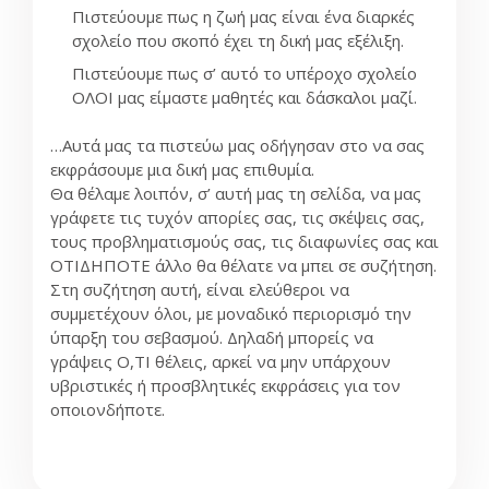
Πιστεύουμε πως η ζωή μας είναι ένα διαρκές
σχολείο που σκοπό έχει τη δική μας εξέλιξη.
Πιστεύουμε πως σ’ αυτό το υπέροχο σχολείο
ΟΛΟΙ μας είμαστε μαθητές και δάσκαλοι μαζί.
…Αυτά μας τα πιστεύω μας οδήγησαν στο να σας
εκφράσουμε μια δική μας επιθυμία.
Θα θέλαμε λοιπόν, σ’ αυτή μας τη σελίδα, να μας
γράφετε τις τυχόν απορίες σας, τις σκέψεις σας,
τους προβληματισμούς σας, τις διαφωνίες σας και
ΟΤΙΔΗΠΟΤΕ άλλο θα θέλατε να μπει σε συζήτηση.
Στη συζήτηση αυτή, είναι ελεύθεροι να
συμμετέχουν όλοι, με μοναδικό περιορισμό την
ύπαρξη του σεβασμού. Δηλαδή μπορείς να
γράψεις Ο,ΤΙ θέλεις, αρκεί να μην υπάρχουν
υβριστικές ή προσβλητικές εκφράσεις για τον
οποιονδήποτε.