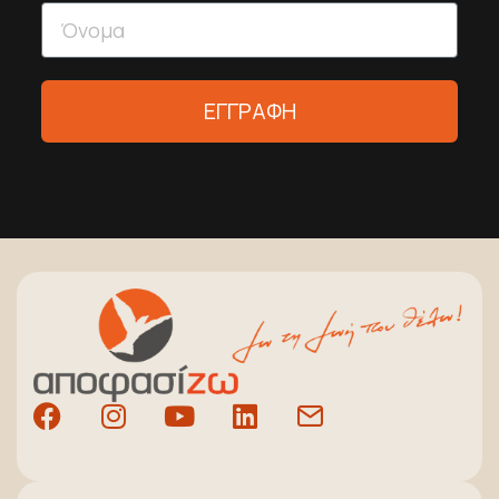
ΕΓΓΡΑΦΗ