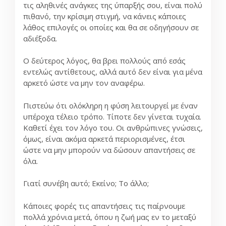
τις αληθινές ανάγκες της ύπαρξής σου, είναι πολύ
πιθανό, την κρίσιμη στιγμή, να κάνεις κάποιες
λάθος επιλογές οι οποίες και θα σε οδηγήσουν σε
αδιέξοδα.
Ο δεύτερος λόγος, θα βρει πολλούς από εσάς
εντελώς αντίθετους, αλλά αυτό δεν είναι για μένα
αρκετό ώστε να μην τον αναφέρω.
Πιστεύω ότι ολόκληρη η φύση λειτουργεί με έναν
υπέροχα τέλειο τρόπο. Τίποτε δεν γίνεται τυχαία.
Καθετί έχει τον λόγο του. Οι ανθρώπινες γνώσεις,
όμως, είναι ακόμα αρκετά περιορισμένες, έτσι
ώστε να μην μπορούν να δώσουν απαντήσεις σε
όλα.
Γιατί συνέβη αυτό; Εκείνο; Το άλλο;
Κάποιες φορές τις απαντήσεις τις παίρνουμε
πολλά χρόνια μετά, όπου η ζωή μας εν το μεταξύ