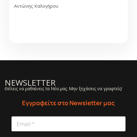
Αντώνης Καλογήρου
NEWSLETTER
Θέλεις να μαθαίνεις τα Νέα μας; Μην ξεχάσεις να γραφτείς!
Εγγραφείτε στο Newsletter μας