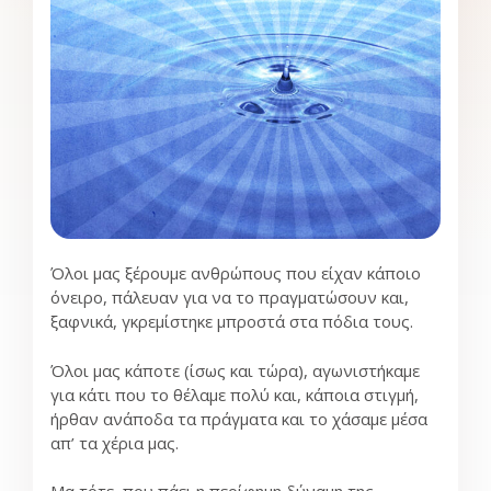
Όλοι μας ξέρουμε ανθρώπους που είχαν κάποιο
όνειρο, πάλευαν για να το πραγματώσουν και,
ξαφνικά, γκρεμίστηκε μπροστά στα πόδια τους.
Όλοι μας κάποτε (ίσως και τώρα), αγωνιστήκαμε
για κάτι που το θέλαμε πολύ και, κάποια στιγμή,
ήρθαν ανάποδα τα πράγματα και το χάσαμε μέσα
απ’ τα χέρια μας.