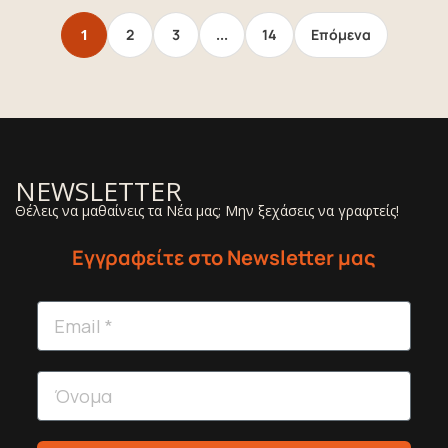
1
2
3
…
14
Επόμενα
NEWSLETTER
Θέλεις να μαθαίνεις τα Νέα μας; Μην ξεχάσεις να γραφτείς!
Εγγραφείτε στο Newsletter μας