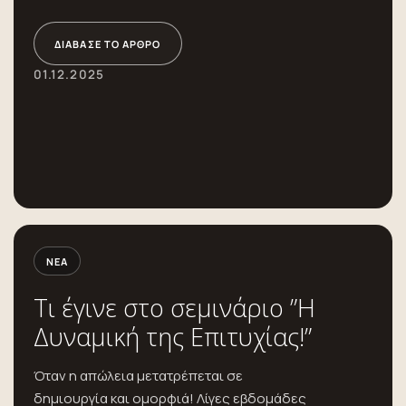
ΔΙΆΒΑΣΕ ΤΟ ΆΡΘΡΟ
01.12.2025
ΝΈΑ
Τι έγινε στο σεμινάριο ”Η
Δυναμική της Επιτυχίας!”
Όταν η απώλεια μετατρέπεται σε
δημιουργία και ομορφιά! Λίγες εβδομάδες