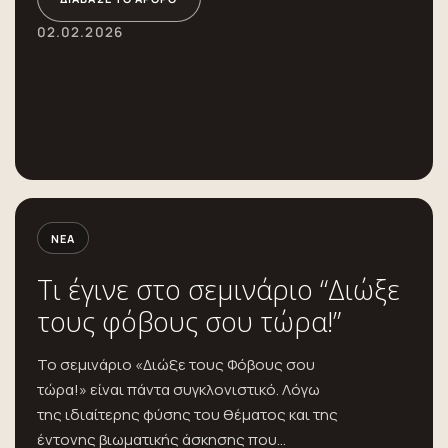
02.02.2026
ΝΈΑ
Τι έγινε στο σεμινάριο “Διώξε
τους φόβους σου τώρα!”
Το σεμινάριο «Διώξε τους Φόβους σου
τώρα!» είναι πάντα συγκλονιστικό. Λόγω
της ιδιαίτερης φύσης του θέματος και της
έντονης βιωματικής άσκησης που...