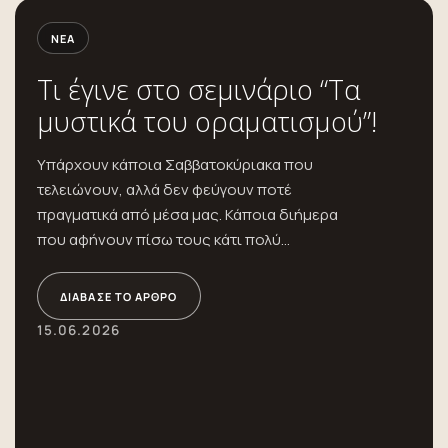
ΝΈΑ
Τι έγινε στο σεμινάριο “Τα
μυστικά του οραματισμού”!
Υπάρχουν κάποια Σαββατοκύριακα που
τελειώνουν, αλλά δεν φεύγουν ποτέ
πραγματικά από μέσα μας. Κάποια διήμερα
που αφήνουν πίσω τους κάτι πολύ
περισσότερο...
ΔΙΆΒΑΣΕ ΤΟ ΆΡΘΡΟ
15.06.2026