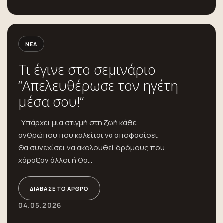
ΝΈΑ
Τι έγινε στο σεμινάριο
“Απελευθέρωσε τον ηγέτη
μέσα σου!”
Υπάρχει μια στιγμή στη ζωή κάθε
ανθρώπου που καλείται να αποφασίσει:
Θα συνεχίσει να ακολουθεί δρόμους που
χάραξαν άλλοι ή θα...
ΔΙΆΒΑΣΕ ΤΟ ΆΡΘΡΟ
04.05.2026