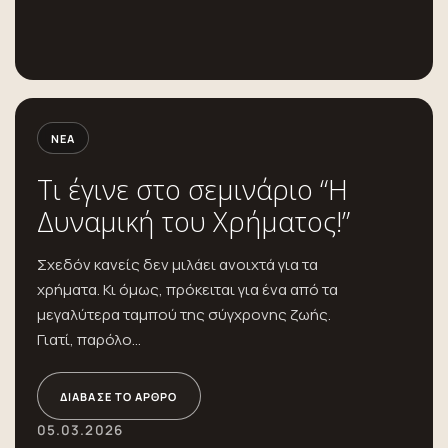
ΝΈΑ
Τι έγινε στο σεμινάριο “Η
Δυναμική του Χρήματος!”
Σχεδόν κανείς δεν μιλάει ανοιχτά για τα
χρήματα. Κι όμως, πρόκειται για ένα από τα
μεγαλύτερα ταμπού της σύγχρονης ζωής.
Γιατί, παρόλο...
ΔΙΆΒΑΣΕ ΤΟ ΆΡΘΡΟ
05.03.2026