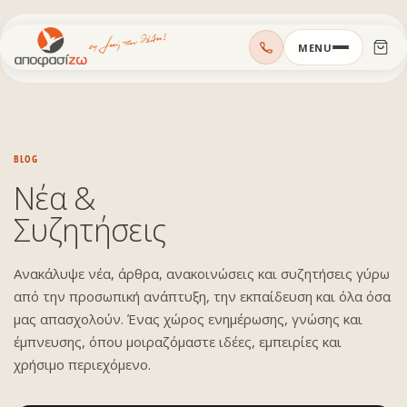
Μεταπηδήστε
MENU
στο
περιεχόμενο
BLOG
Νέα &
Συζητήσεις
Ανακάλυψε νέα, άρθρα, ανακοινώσεις και συζητήσεις γύρω
από την προσωπική ανάπτυξη, την εκπαίδευση και όλα όσα
μας απασχολούν. Ένας χώρος ενημέρωσης, γνώσης και
έμπνευσης, όπου μοιραζόμαστε ιδέες, εμπειρίες και
χρήσιμο περιεχόμενο.