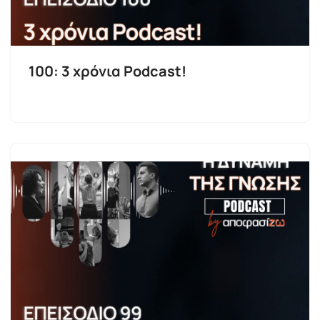
100: 3 χρόνια Podcast!