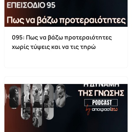
095: Πως να βάζω προτεραιότητες
χωρίς τύψεις και να τις τηρώ