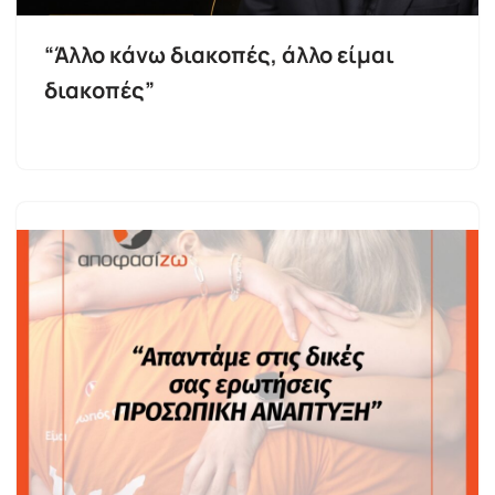
“Άλλο κάνω διακοπές, άλλο είμαι
διακοπές”