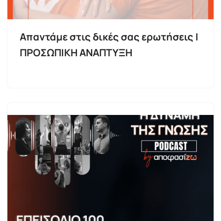
Απαντάμε στις δικές σας ερωτήσεις |
ΠΡΟΣΩΠΙΚΗ ΑΝΑΠΤΥΞΗ