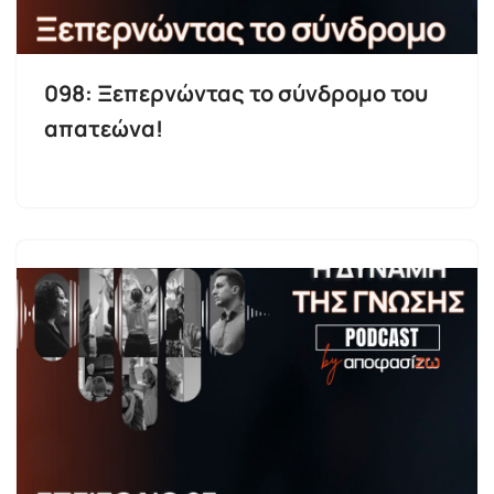
098: Ξεπερνώντας το σύνδρομο του
απατεώνα!