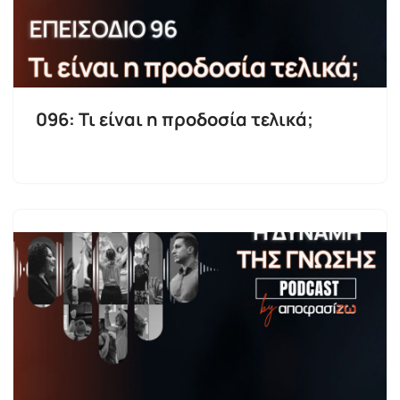
096: Τι είναι η προδοσία τελικά;