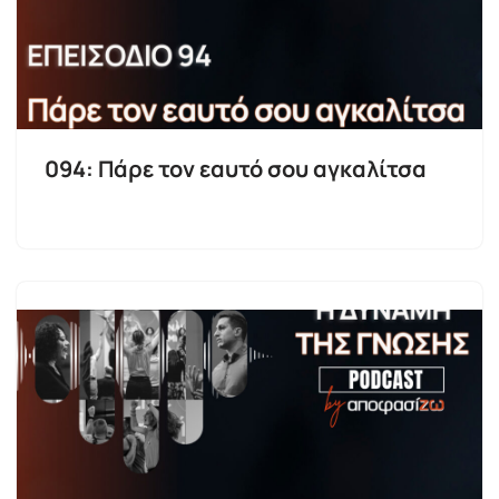
094: Πάρε τον εαυτό σου αγκαλίτσα