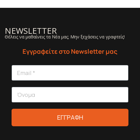
NEWSLETTER
Θέλεις να μαθαίνεις τα Νέα μας; Μην ξεχάσεις να γραφτείς!
Εγγραφείτε στο Newsletter μας
ΕΓΓΡΑΦΗ