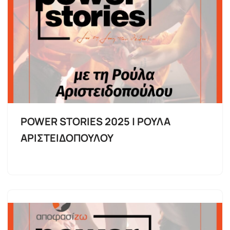
POWER STORIES 2025 | ΡΟΥΛΑ
ΑΡΙΣΤΕΙΔΟΠΟΥΛΟΥ