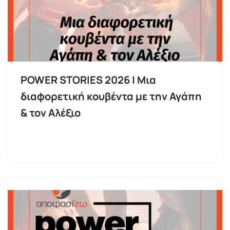
POWER STORIES 2026 | Μια
διαφορετική κουβέντα με την Αγάπη
& τον Αλέξιο