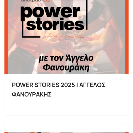
POWER STORIES 2025 | ΑΓΓΕΛΟΣ
ΦΑΝΟΥΡΑΚΗΣ