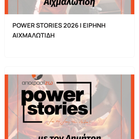
POWER STORIES 2026 | ΕΙΡΗΝΗ
ΑΙΧΜΑΛΩΤΙΔΗ