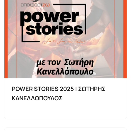
POWER STORIES 2025 | ΣΩΤΗΡΗΣ
ΚΑΝΕΛΛΟΠΟΥΛΟΣ