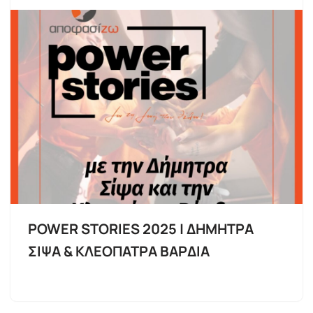
POWER STORIES 2025 | ΔΗΜΗΤΡΑ
ΣΙΨΑ & ΚΛΕΟΠΑΤΡΑ ΒΑΡΔΙΑ