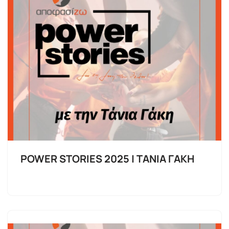
POWER STORIES 2025 | ΤΑΝΙΑ ΓΑΚΗ