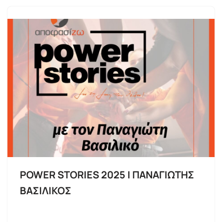
POWER STORIES 2025 | ΠΑΝΑΓΙΩΤΗΣ
ΒΑΣΙΛΙΚΟΣ