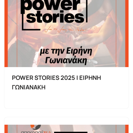
POWER STORIES 2025 | ΕΙΡΗΝΗ
ΓΩΝΙΑΝΑΚΗ