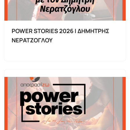
POWER STORIES 2026 | ΔΗΜΗΤΡΗΣ
ΝΕΡΑΤΖΟΓΛΟΥ