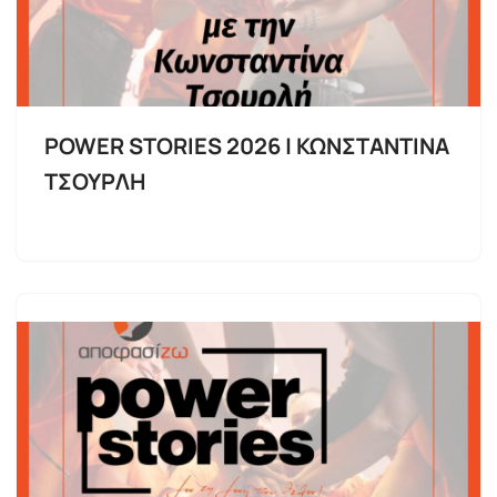
POWER STORIES 2026 | ΚΩΝΣΤΑΝΤΙΝΑ
ΤΣΟΥΡΛΗ