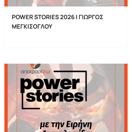
POWER STORIES 2026 | ΓΙΩΡΓΟΣ
ΜΕΓΚΙΣΟΓΛΟΥ