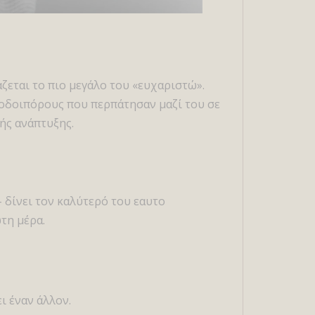
άζεται το πιο μεγάλο του «ευχαριστώ».
νοδοιπόρους που περπάτησαν μαζί του σε
ής ανάπτυξης.
 δίνει τον καλύτερό του εαυτο
τη μέρα.
ι έναν άλλον.