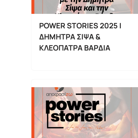
POWER STORIES 2025 |
ΔΗΜΗΤΡΑ ΣΙΨΑ &
ΚΛΕΟΠΑΤΡΑ ΒΑΡΔΙΑ