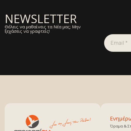
NEWSLETTER
Θέλεις να μαθαίνεις τα Νέα μας; Μην
ξεχάσεις να γραφτείς!
Ενημέρ
Όραμα & Σ