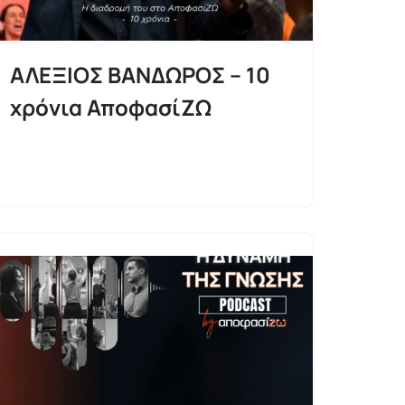
ΑΛΕΞΙΟΣ ΒΑΝΔΩΡΟΣ – 10
χρόνια ΑποφασίΖΩ