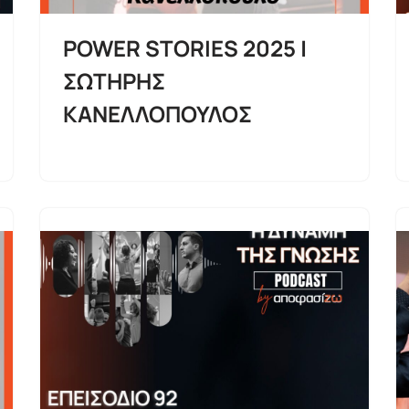
POWER STORIES 2025 |
ΣΩΤΗΡΗΣ
ΚΑΝΕΛΛΟΠΟΥΛΟΣ