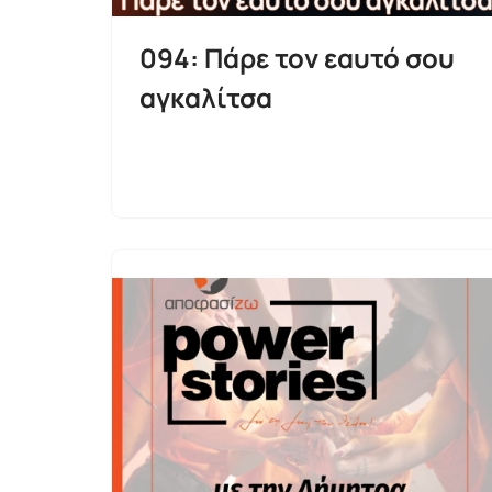
094: Πάρε τον εαυτό σου
αγκαλίτσα