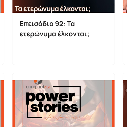
Επεισόδιο 92: Τα
ετερώνυμα έλκονται;