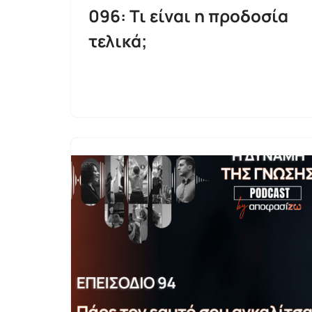
096: Τι είναι η προδοσία
τελικά;