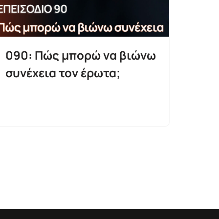
090: Πώς μπορώ να βιώνω
συνέχεια τον έρωτα;