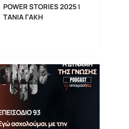
POWER STORIES 2025 |
ΤΑΝΙΑ ΓΑΚΗ