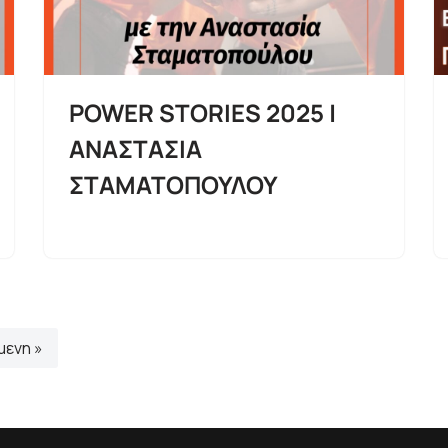
POWER STORIES 2025 |
ΑΝΑΣΤΑΣΙΑ
ΣΤΑΜΑΤΟΠΟΥΛΟΥ
μενη »