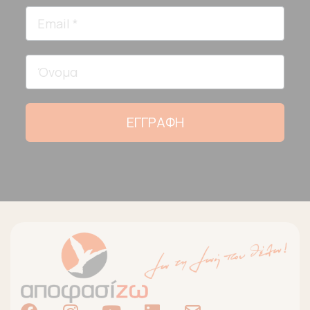
ΕΓΓΡΑΦΗ