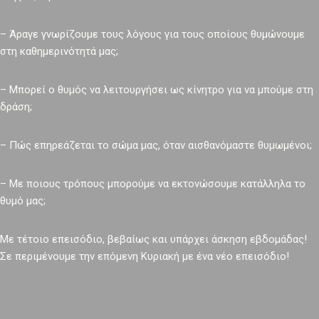
– Άραγε γνωρίζουμε τους λόγους για τους οποίους θυμώνουμε
στη καθημερινότητά μας;
– Μπορεί ο θυμός να λειτουργήσει ως κίνητρο για να μπούμε στη
δράση;
– Πώς επηρεάζεται το σώμα μας, όταν αισθανόμαστε θυμωμένοι;
– Με ποιους τρόπους μπορούμε να εκτονώσουμε κατάλληλα το
θυμό μας;
Με τέτοιο επεισόδιο, βεβαίως και υπάρχει άσκηση εβδομάδας!
Σε περιμένουμε την επόμενη Κυριακή με ένα νέο επεισόδιο!