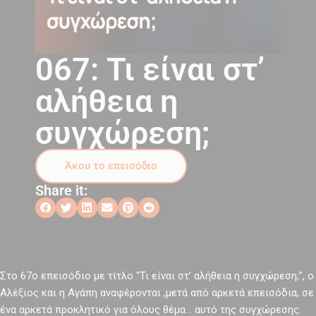
067: Τι είναι στ’
αλήθεια η
συγχώρεση;
Άκου το επεισόδιο
Share it:
Στο 67ο επεισόδιο με τίτλο “Τι είναι στ’ αλήθεια η συγχώρεση;”, ο
Αλέξιος και η Αγάπη αναφέρονται ,μετά από αρκετά επεισόδια, σε
ένα αρκετά προκλητικό για όλους θέμα… αυτό της συγχώρεσης.