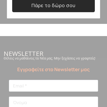
Πάρε το δώρο σου
NEWSLETTER
Θέλεις να μαθαίνεις τα Νέα μας; Μην ξεχάσεις να γραφτείς!
Εγγραφείτε στο Newsletter μας