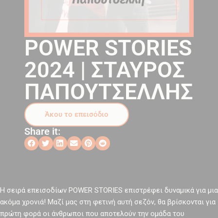
POWER STORIES
2024 | ΣΤΑΥΡΟΣ
ΠΑΠΟΥΤΣΕΛΛΗΣ
Άκου το επεισόδιο
Share it:
Η σειρά επεισοδίων POWER STORIES επιστρέφει δυναμικά για μια
ακόμα χρονιά! Mαζί μας στη φετινή αυτή σεζόν, θα βρίσκονται για
πρώτη φορά οι άνθρωποι που αποτελούν την ομάδα του