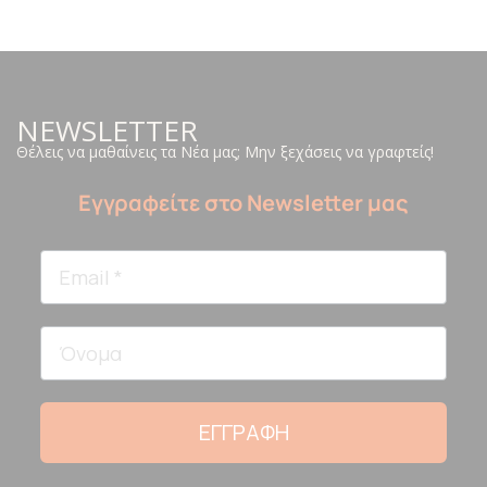
NEWSLETTER
Θέλεις να μαθαίνεις τα Νέα μας; Μην ξεχάσεις να γραφτείς!
Εγγραφείτε στο Newsletter μας
ΕΓΓΡΑΦΗ