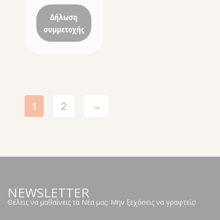
Δήλωση
συμμετοχής
1
2
→
NEWSLETTER
Θέλεις να μαθαίνεις τα Νέα μας; Μην ξεχάσεις να γραφτείς!