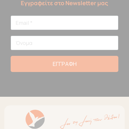
Εγγραφείτε στο Newsletter μας
ΕΓΓΡΑΦΗ