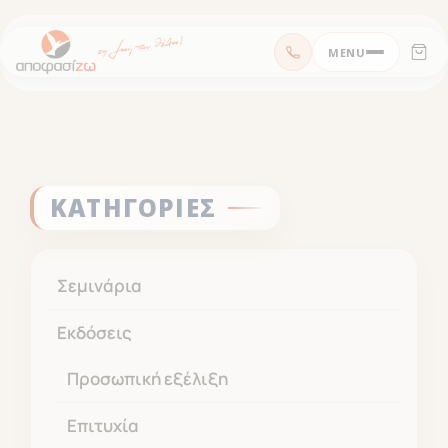
Μεταπηδήστε
MENU
στο
περιεχόμενο
ΚΑΤΗΓΟΡΙΕΣ
Σεμινάρια
Εκδόσεις
Προσωπική εξέλιξη
Επιτυχία