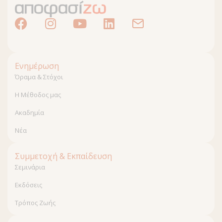
Ενημέρωση
Όραμα & Στόχοι
Η Μέθοδος μας
Ακαδημία
Νέα
Συμμετοχή & Εκπαίδευση
Σεμινάρια
Εκδόσεις
Τρόπος Ζωής