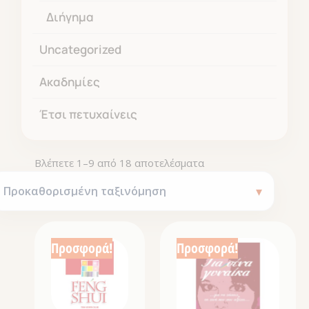
Διήγημα
Uncategorized
Ακαδημίες
Έτσι πετυχαίνεις
Βλέπετε 1–9 από 18 αποτελέσματα
Προσφορά!
Προσφορά!