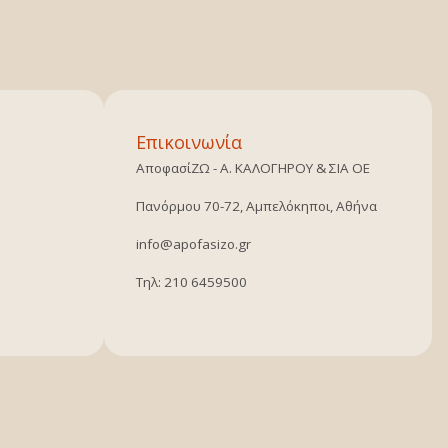
Επικοινωνία
ΑποφασίΖΩ - Α. ΚΑΛΟΓΗΡΟΥ & ΣΙΑ ΟΕ
Πανόρμου 70-72, Αμπελόκηποι, Αθήνα
info@apofasizo.gr
Τηλ: 210 6459500