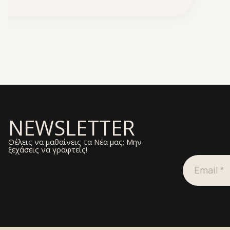
NEWSLETTER
Θέλεις να μαθαίνεις τα Νέα μας; Μην
ξεχάσεις να γραφτείς!