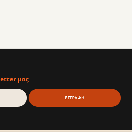
etter μας
ΕΓΓΡΑΦΗ