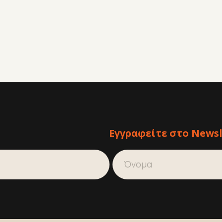
Εγγραφείτε στο Newsl