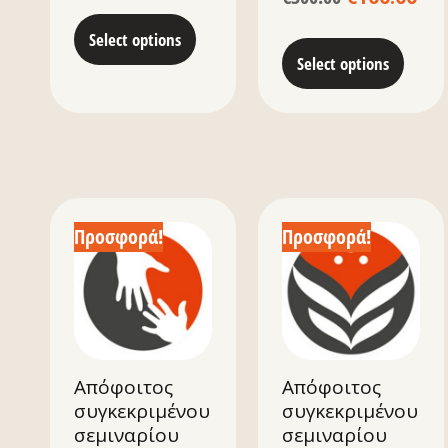
Select options
Select options
Προσφορά!
Προσφορά!
Απόφοιτος
Απόφοιτος
συγκεκριμένου
συγκεκριμένου
σεμιναρίου
σεμιναρίου