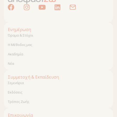
Ενημέρωση
Όραμα & Στόχοι
Η Μέθοδος μας
Ακαδημία
Νέα
Συμμετοχή & Εκπαίδευση
Σεμινάρια
Εκδόσεις
Τρόπος Ζωής
Επικοινωνία