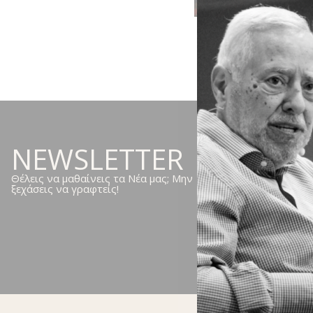
NEWSLETTER
Θέλεις να μαθαίνεις τα Νέα μας; Μην
ξεχάσεις να γραφτείς!