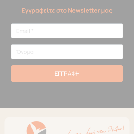
Εγγραφείτε στο Newsletter μας
ΕΓΓΡΑΦΗ