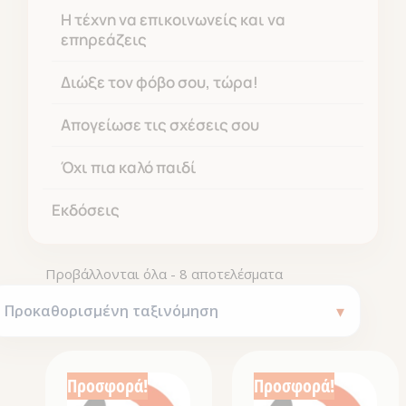
Η τέχνη να επικοινωνείς και να
επηρεάζεις
Διώξε τον φόβο σου, τώρα!
Απογείωσε τις σχέσεις σου
Όχι πια καλό παιδί
Εκδόσεις
Προβάλλονται όλα - 8 αποτελέσματα
Προσφορά!
Προσφορά!