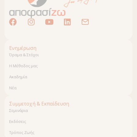
Ενημέρωση
Όραμα & Στόχοι
Η Μέθοδος μας
Ακαδημία
Νέα
Συμμετοχή & Εκπαίδευση
Σεμινάρια
Εκδόσεις
Τρόπος Ζωής