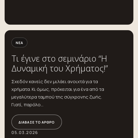
ΝΈΑ
Τι έγινε στο σεμινάριο “Η
Δυναμική του Χρήματος!”
Σχεδόν κανείς δεν μιλάει ανοιχτά για τα
χρήματα. Κι όμως, πρόκειται για ένα από τα
μεγαλύτερα ταμπού της σύγχρονης ζωής.
Γιατί, παρόλο...
ΔΙΆΒΑΣΕ ΤΟ ΆΡΘΡΟ
05.03.2026