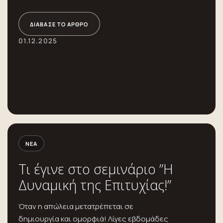
ΔΙΆΒΑΣΕ ΤΟ ΆΡΘΡΟ
01.12.2025
ΝΈΑ
Τι έγινε στο σεμινάριο ”Η
Δυναμική της Επιτυχίας!”
Όταν η απώλεια μετατρέπεται σε
δημιουργία και ομορφιά! Λίγες εβδομάδες