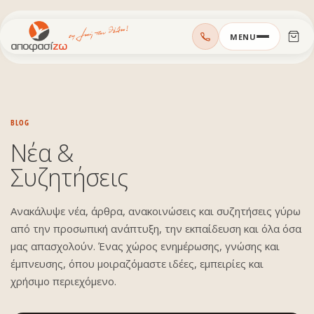
Μεταπηδήστε
MENU
στο
περιεχόμενο
BLOG
Νέα &
Συζητήσεις
Ανακάλυψε νέα, άρθρα, ανακοινώσεις και συζητήσεις γύρω
από την προσωπική ανάπτυξη, την εκπαίδευση και όλα όσα
μας απασχολούν. Ένας χώρος ενημέρωσης, γνώσης και
έμπνευσης, όπου μοιραζόμαστε ιδέες, εμπειρίες και
χρήσιμο περιεχόμενο.