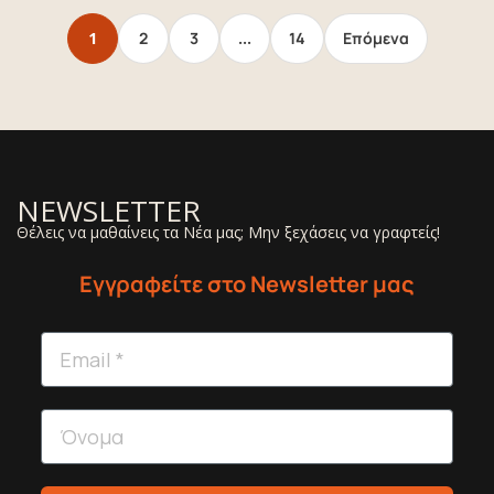
1
2
3
…
14
Επόμενα
NEWSLETTER
Θέλεις να μαθαίνεις τα Νέα μας; Μην ξεχάσεις να γραφτείς!
Εγγραφείτε στο Newsletter μας