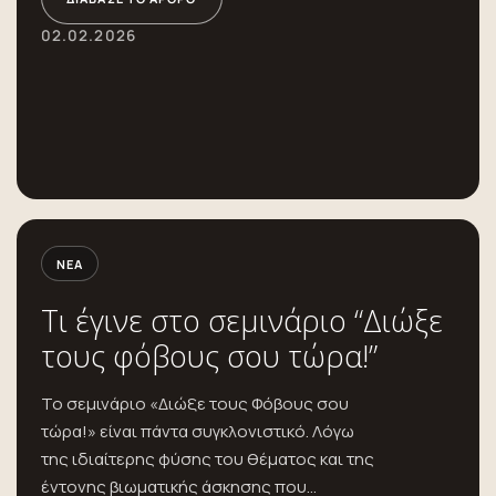
02.02.2026
ΝΈΑ
Τι έγινε στο σεμινάριο “Διώξε
τους φόβους σου τώρα!”
Το σεμινάριο «Διώξε τους Φόβους σου
τώρα!» είναι πάντα συγκλονιστικό. Λόγω
της ιδιαίτερης φύσης του θέματος και της
έντονης βιωματικής άσκησης που...