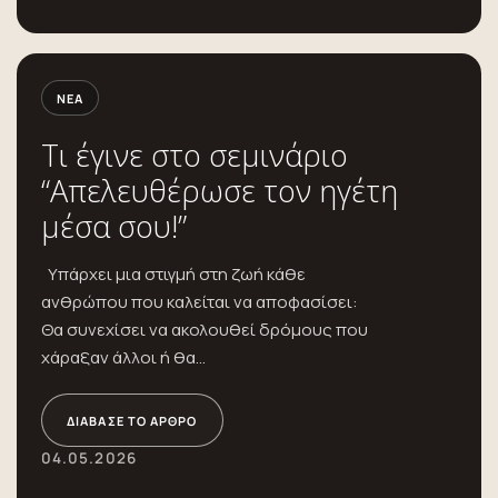
ΝΈΑ
Τι έγινε στο σεμινάριο
“Απελευθέρωσε τον ηγέτη
μέσα σου!”
Υπάρχει μια στιγμή στη ζωή κάθε
ανθρώπου που καλείται να αποφασίσει:
Θα συνεχίσει να ακολουθεί δρόμους που
χάραξαν άλλοι ή θα...
ΔΙΆΒΑΣΕ ΤΟ ΆΡΘΡΟ
04.05.2026