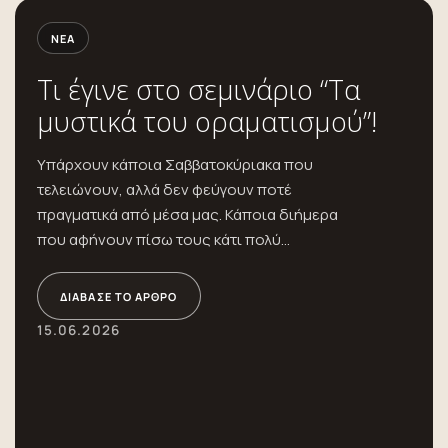
ΝΈΑ
Τι έγινε στο σεμινάριο “Τα
μυστικά του οραματισμού”!
Υπάρχουν κάποια Σαββατοκύριακα που
τελειώνουν, αλλά δεν φεύγουν ποτέ
πραγματικά από μέσα μας. Κάποια διήμερα
που αφήνουν πίσω τους κάτι πολύ
περισσότερο...
ΔΙΆΒΑΣΕ ΤΟ ΆΡΘΡΟ
15.06.2026