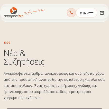
Μεταπηδήστε
MENU
στο
περιεχόμενο
BLOG
Νέα &
Συζητήσεις
Ανακάλυψε νέα, άρθρα, ανακοινώσεις και συζητήσεις γύρω
από την προσωπική ανάπτυξη, την εκπαίδευση και όλα όσα
μας απασχολούν. Ένας χώρος ενημέρωσης, γνώσης και
έμπνευσης, όπου μοιραζόμαστε ιδέες, εμπειρίες και
χρήσιμο περιεχόμενο.