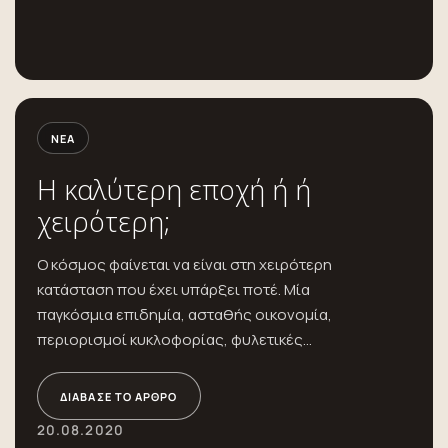
ΝΈΑ
Η καλύτερη εποχή ή ή
χειρότερη;
Ο κόσμος φαίνεται να είναι στη χειρότερη
κατάσταση που έχει υπάρξει ποτέ. Μία
παγκόσμια επιδημία, ασταθής οικονομία,
περιορισμοί κυκλοφορίας, φυλετικές
αδικίες, τρελοί...
ΔΙΆΒΑΣΕ ΤΟ ΆΡΘΡΟ
20.08.2020