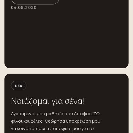
04.05.2020
ΝΈΑ
Νοιάζομαι για σένα!
Αγαπημένοι μου μαθητές του ΑποφασίΖΩ,
φίλοι και φίλες, Θεώρησα υποχρέωσή μου
να κοινοποιήσω τις απόψεις μου για το