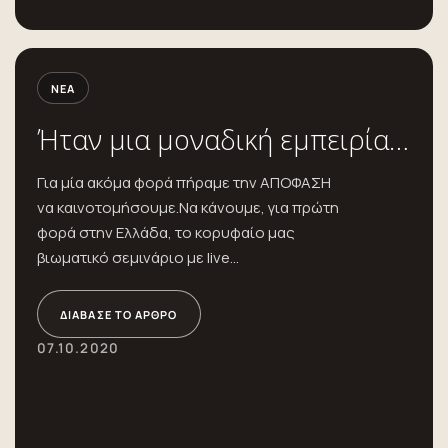
ΝΈΑ
Ήταν μια μοναδική εμπειρία…
Για μία ακόμα φορά πήραμε την ΑΠΟΦΑΣΗ
να καινοτομήσουμε.Να κάνουμε, για πρώτη
φορά στην Ελλάδα, το κορυφαίο μας
βιωματικό σεμινάριο με live...
ΔΙΆΒΑΣΕ ΤΟ ΆΡΘΡΟ
07.10.2020