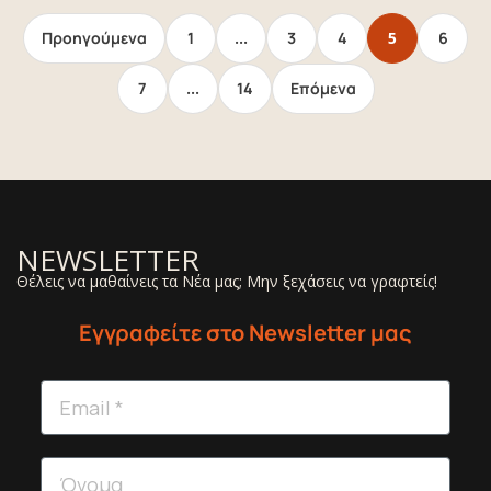
Προηγούμενα
1
…
3
4
5
6
7
…
14
Επόμενα
NEWSLETTER
Θέλεις να μαθαίνεις τα Νέα μας; Μην ξεχάσεις να γραφτείς!
Εγγραφείτε στο Newsletter μας