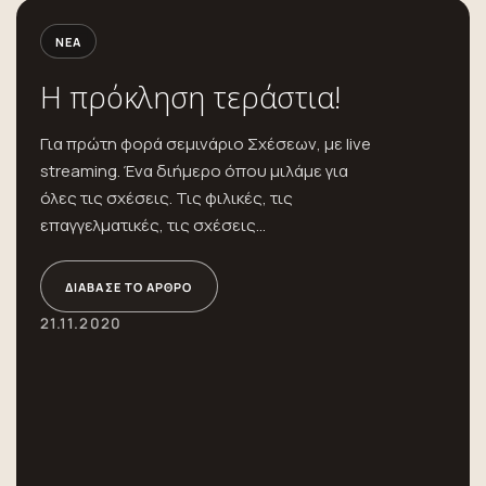
ΝΈΑ
Η πρόκληση τεράστια!
Για πρώτη φορά σεμινάριο Σχέσεων, με live
streaming. Ένα διήμερο όπου μιλάμε για
όλες τις σχέσεις. Τις φιλικές, τις
επαγγελματικές, τις σχέσεις...
ΔΙΆΒΑΣΕ ΤΟ ΆΡΘΡΟ
21.11.2020