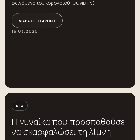
φαινόμενο του κορονοϊού (COVID-19)...
ΔΙΆΒΑΣΕ ΤΟ ΆΡΘΡΟ
15.03.2020
ΝΈΑ
Η γυναίκα που προσπαθούσε
να σκαρφαλώσει τη λίμνη